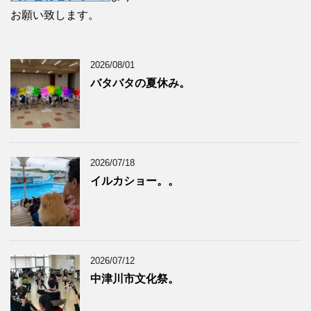
お願い致します。
2026/08/01
バタバタの夏休み。
2026/07/18
イルカショー。。
2026/07/12
中津川市文化祭。