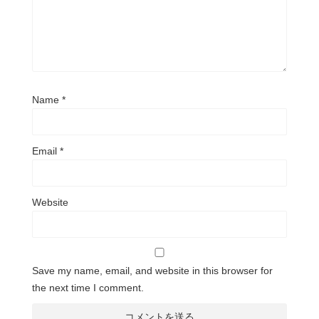
Name
*
Email
*
Website
Save my name, email, and website in this browser for
the next time I comment.