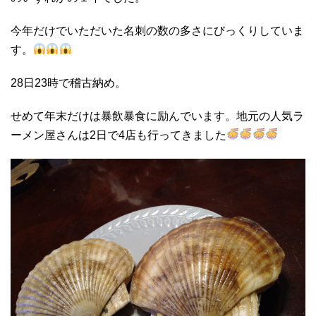
今年だけでいただいた名刺の数の多さにびっくりしていま
す。
28日23時で稽古納め。
せめて年末だけは暴飲暴食に励んでいます。地元の人気ラ
ーメン屋さんは2日で4店も行ってきました