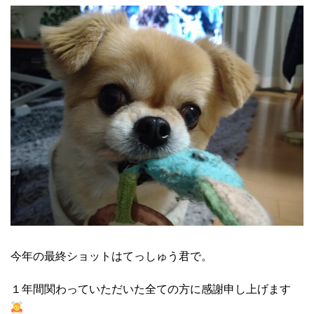
今年の最終ショットはてっしゅう君で。
１年間関わっていただいた全ての方に感謝申し上げます