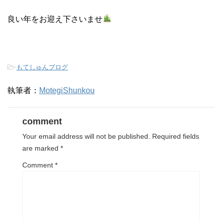
良い年をお迎え下さいませ
-
もてしゅんブログ
執筆者：
MotegiShunkou
comment
Your email address will not be published.
Required fields
are marked
*
Comment
*