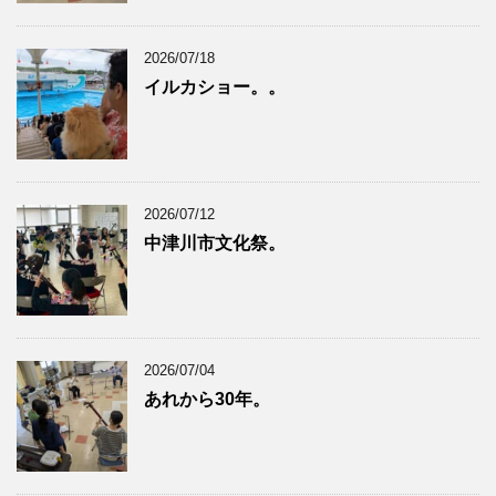
2026/07/18
イルカショー。。
2026/07/12
中津川市文化祭。
2026/07/04
あれから30年。