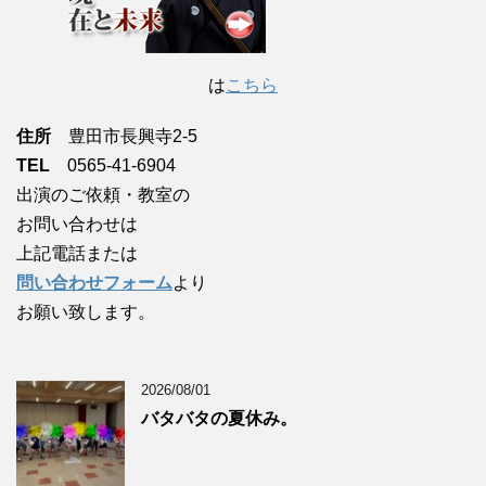
は
こちら
住所
豊田市長興寺2-5
TEL
0565-41-6904
出演のご依頼・教室の
お問い合わせは
上記電話または
問い合わせフォーム
より
お願い致します。
2026/08/01
バタバタの夏休み。