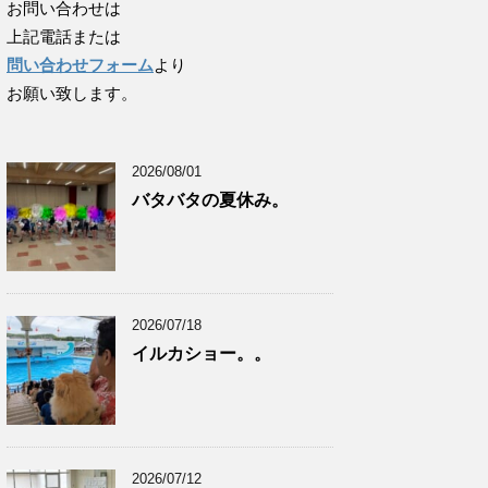
お問い合わせは
上記電話または
問い合わせフォーム
より
お願い致します。
2026/08/01
バタバタの夏休み。
2026/07/18
イルカショー。。
2026/07/12