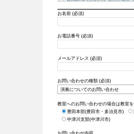
お名前 (必須)
お電話番号 (必須)
メールアドレス (必須)
お問い合わせの種類 (必須)
教室へのお問い合わせの場合は教室を
豊田本部(豊田市・多治見市)
中津川支部(中津川市)
お問い合わせ内容