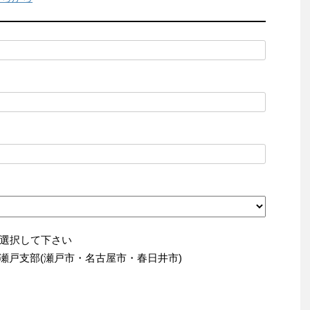
選択して下さい
瀬戸支部(瀬戸市・名古屋市・春日井市)