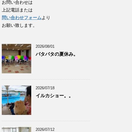
お問い合わせは
上記電話または
問い合わせフォーム
より
お願い致します。
2026/08/01
バタバタの夏休み。
2026/07/18
イルカショー。。
2026/07/12