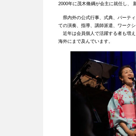
2000年に茂木脩綱が会主に就任し、
県内外の公式行事、式典、パーティ
ての演奏、指導、講師派遣、ワークシ
近年は会員個人で活躍する者も増え
海外にまで及んでいます。