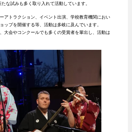
 新たな試みも多く取り入れて活動しています。
ーアトラクション、イベント出演、学校教育機関におい
ョップを開催する等、活動は多岐に及んでいます。
、大会やコンクールでも多くの受賞者を輩出し、活動は