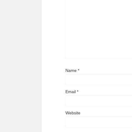
Name
*
Email
*
Website