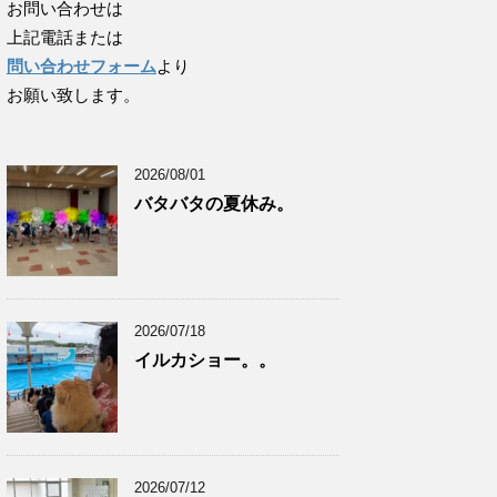
お問い合わせは
上記電話または
問い合わせフォーム
より
お願い致します。
2026/08/01
バタバタの夏休み。
2026/07/18
イルカショー。。
2026/07/12