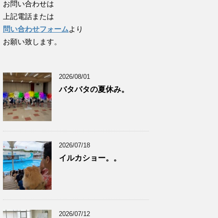
お問い合わせは
上記電話または
問い合わせフォーム
より
お願い致します。
2026/08/01
バタバタの夏休み。
2026/07/18
イルカショー。。
2026/07/12