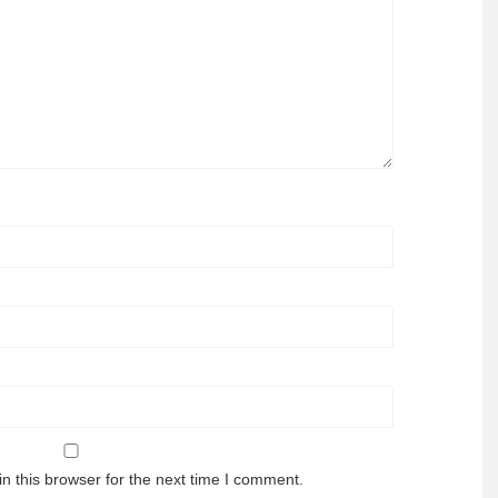
n this browser for the next time I comment.