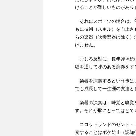
けることが難しいものがあり
それにスポーツの場合は、年
もに技術（スキル）を向上さ
らの楽器（吹奏楽器は除く）
けません。
むしろ反対に、長年弾き続け
験を通して味のある演奏をす
楽器を演奏するという事は、
でも成長して一生涯の友達と
楽器の演奏は、味覚と嗅覚を
す。それが脳にとってはとて
スコットランドのセント・ア
奏することはボケ防止（認知