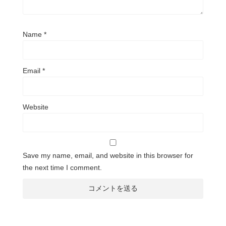
Name
*
Email
*
Website
Save my name, email, and website in this browser for
the next time I comment.