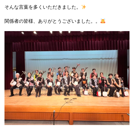
そんな言葉を多くいただきました。
関係者の皆様、ありがとうございました。。