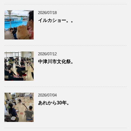
2026/07/18
イルカショー。。
2026/07/12
中津川市文化祭。
2026/07/04
あれから30年。