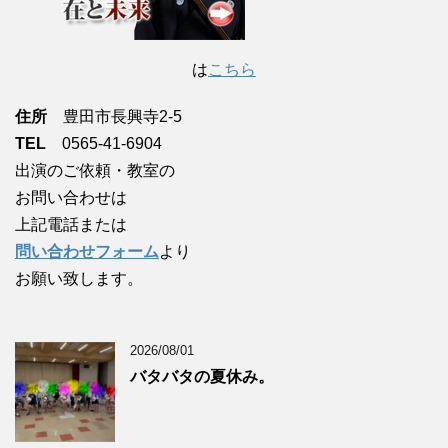
は
こちら
住所
豊田市長興寺2-5
TEL
0565-41-6904
出演のご依頼・教室の
お問い合わせは
上記電話または
問い合わせフォーム
より
お願い致します。
2026/08/01
バタバタの夏休み。