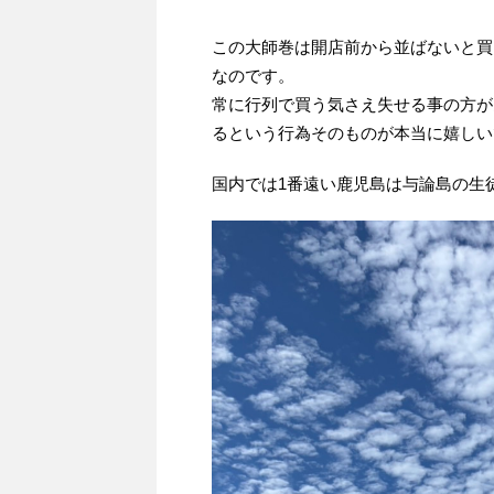
この大師巻は開店前から並ばないと買
なのです。
常に行列で買う気さえ失せる事の方が
るという行為そのものが本当に嬉しい
国内では1番遠い鹿児島は与論島の生