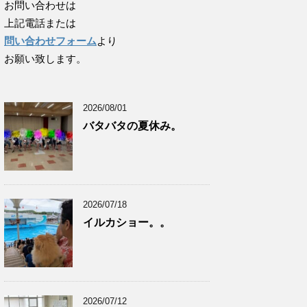
お問い合わせは
上記電話または
問い合わせフォーム
より
お願い致します。
2026/08/01
バタバタの夏休み。
2026/07/18
イルカショー。。
2026/07/12