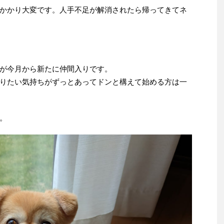
かかり大変です。人手不足が解消されたら帰ってきてネ
が今月から新たに仲間入りです。
りたい気持ちがずっとあってドンと構えて始める方は一
。