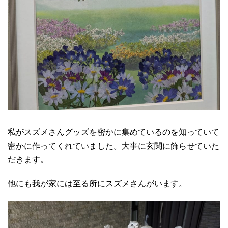
私がスズメさんグッズを密かに集めているのを知っていて
密かに作ってくれていました。大事に玄関に飾らせていた
だきます。
他にも我が家には至る所にスズメさんがいます。