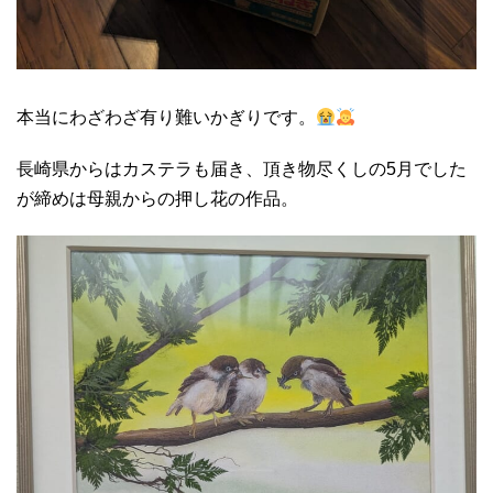
本当にわざわざ有り難いかぎりです。
長崎県からはカステラも届き、頂き物尽くしの5月でした
が締めは母親からの押し花の作品。