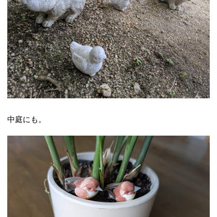
中庭にも。