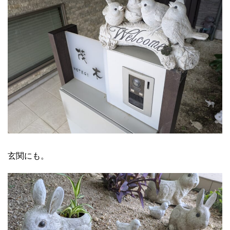
玄関にも。