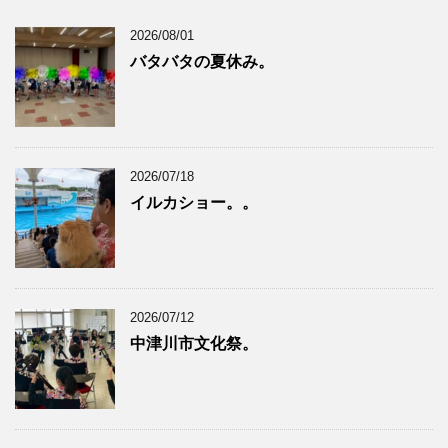
2026/08/01
バタバタの夏休み。
2026/07/18
イルカショー。。
2026/07/12
中津川市文化祭。