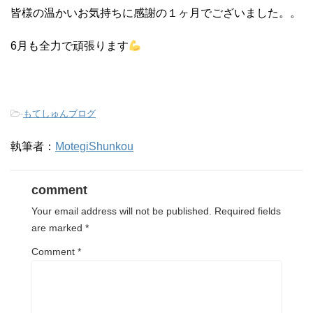
皆様の温かいお気持ちに感謝の１ヶ月でございました。。
6月も全力で頑張ります
-
もてしゅんブログ
執筆者：
MotegiShunkou
comment
Your email address will not be published.
Required fields
are marked
*
Comment
*