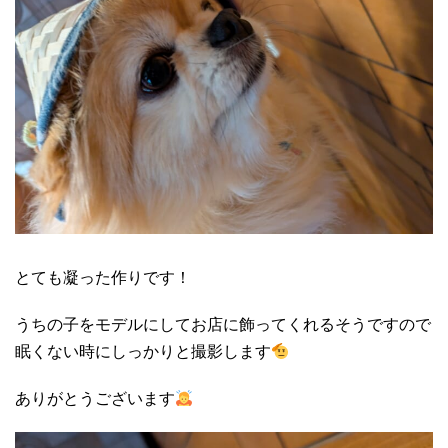
とても凝った作りです！
うちの子をモデルにしてお店に飾ってくれるそうですので
眠くない時にしっかりと撮影します
ありがとうございます