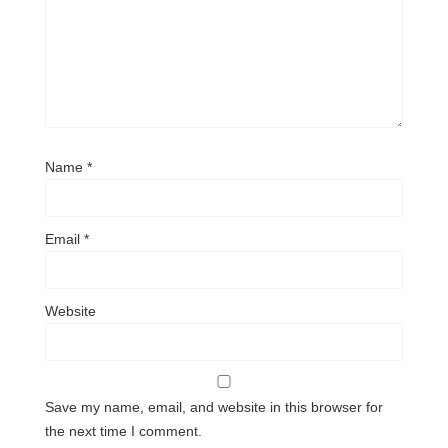
Name
*
Email
*
Website
Save my name, email, and website in this browser for
the next time I comment.