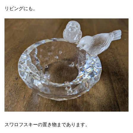
リビングにも。
スワロフスキーの置き物まであります。