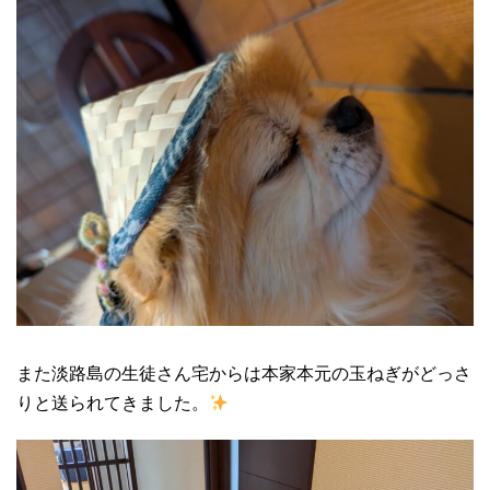
また淡路島の生徒さん宅からは本家本元の玉ねぎがどっさ
りと送られてきました。