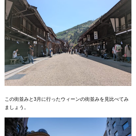
この街並みと3月に行ったウィーンの街並みを見比べてみ
ましょう。