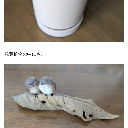
観葉植物の中にも。