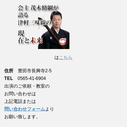
は
こちら
住所
豊田市長興寺2-5
TEL
0565-41-6904
出演のご依頼・教室の
お問い合わせは
上記電話または
問い合わせフォーム
より
お願い致します。