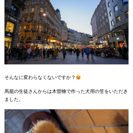
そんなに変わらなくないですか？
馬籠の生徒さんからは木曽檜で作った犬用の笠をいただき
ました。