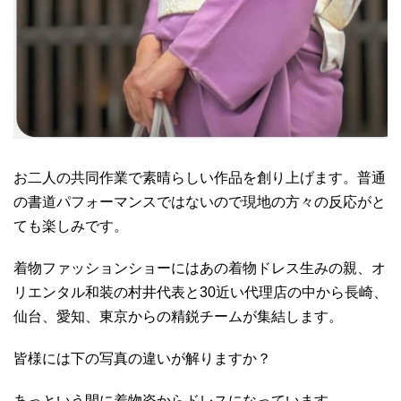
お二人の共同作業で素晴らしい作品を創り上げます。普通
の書道パフォーマンスではないので現地の方々の反応がと
ても楽しみです。
着物ファッションショーにはあの着物ドレス生みの親、オ
リエンタル和装の村井代表と30近い代理店の中から長崎、
仙台、愛知、東京からの精鋭チームが集結します。
皆様には下の写真の違いが解りますか？
あっという間に着物姿からドレスになっています。