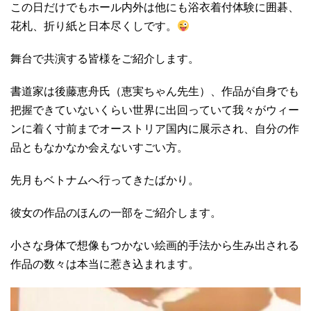
この日だけでもホール内外は他にも浴衣着付体験に囲碁、
花札、折り紙と日本尽くしです。
舞台で共演する皆様をご紹介します。
書道家は後藤恵舟氏（恵実ちゃん先生）、作品が自身でも
把握できていないくらい世界に出回っていて我々がウィー
ンに着く寸前までオーストリア国内に展示され、自分の作
品ともなかなか会えないすごい方。
先月もベトナムへ行ってきたばかり。
彼女の作品のほんの一部をご紹介します。
小さな身体で想像もつかない絵画的手法から生み出される
作品の数々は本当に惹き込まれます。