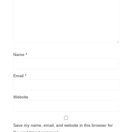
Name
*
Email
*
Website
Save my name, email, and website in this browser for