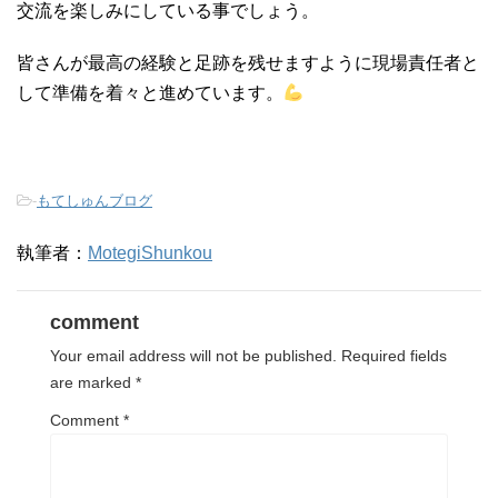
交流を楽しみにしている事でしょう。
皆さんが最高の経験と足跡を残せますように現場責任者と
して準備を着々と進めています。
-
もてしゅんブログ
執筆者：
MotegiShunkou
comment
Your email address will not be published.
Required fields
are marked
*
Comment
*