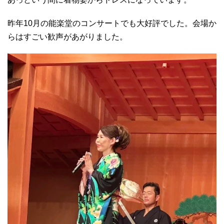
昨年10月の能楽堂のコンサートでも大好評でした。会場か
らはすごい歓声があがりました。