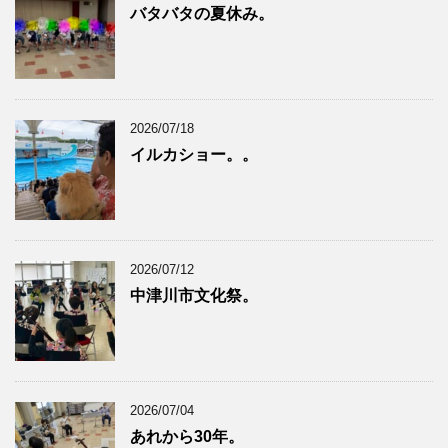
バタバタの夏休み。
2026/07/18
イルカショー。。
2026/07/12
中津川市文化祭。
2026/07/04
あれから30年。