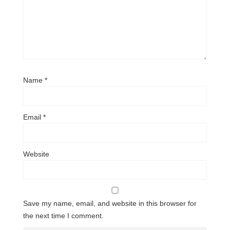
Name
*
Email
*
Website
Save my name, email, and website in this browser for
the next time I comment.