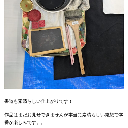
書道も素晴らしい仕上がりです！
作品はまだお見せできませんが本当に素晴らしい発想で本
番が楽しみです。。