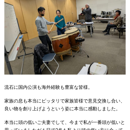
流石に国内公演も海外経験も豊富な皆様。
家族の息も本当にピッタリで家族皆様で意見交換し合い、
良い物を創り上げようという姿に本当に感動しました。
本当に頭の低いご夫妻でして、今まで私が一番頭が低いと