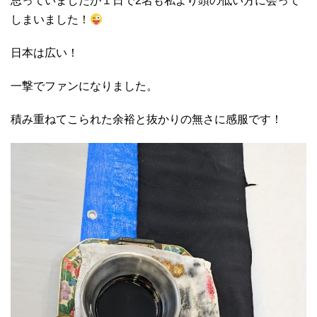
思っていましたが１日で2名も私より頭の低い方に会って
しまいました！
日本は広い！
一撃でファンになりました。
積み重ねてこられた余裕と抜かりの無さに感服です！