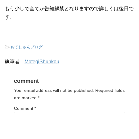
もう少しで全てが告知解禁となりますので詳しくは後日で
す。
-
もてしゅんブログ
執筆者：
MotegiShunkou
comment
Your email address will not be published.
Required fields
are marked
*
Comment
*