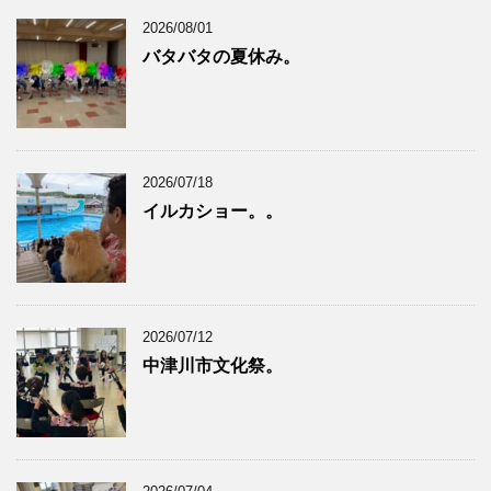
2026/08/01
バタバタの夏休み。
2026/07/18
イルカショー。。
2026/07/12
中津川市文化祭。