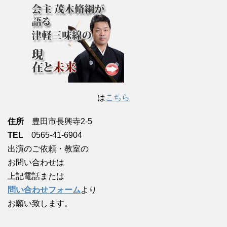
は
こちら
住所
豊田市長興寺2-5
TEL
0565-41-6904
出演のご依頼・教室の
お問い合わせは
上記電話または
問い合わせフォーム
より
お願い致します。