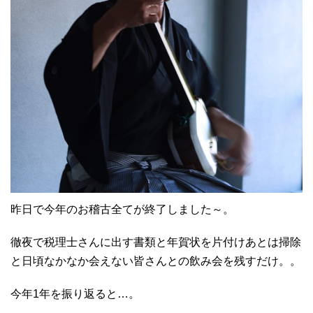
昨日で今年のお稽古全てが終了しました～。
徹夜で税理士さんに出す書類と年賀状を片付けあとは掃除
と日頃なかなか会えない皆さんとの飲み会を残すだけ。。
今年1年を振り返ると…。