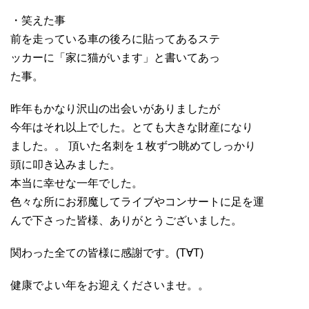
・笑えた事
前を走っている車の後ろに貼ってあるステ
ッカーに「家に猫がいます」と書いてあっ
た事。
昨年もかなり沢山の出会いがありましたが
今年はそれ以上でした。とても大きな財産になり
ました。。 頂いた名刺を１枚ずつ眺めてしっかり
頭に叩き込みました。
本当に幸せな一年でした。
色々な所にお邪魔してライブやコンサートに足を運
んで下さった皆様、ありがとうございました。
関わった全ての皆様に感謝です。(T∀T)
健康でよい年をお迎えくださいませ。。