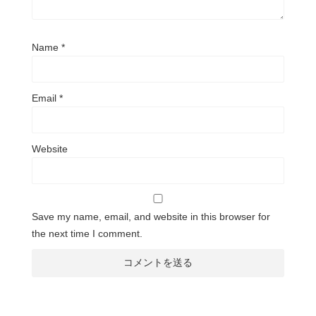
Name
*
Email
*
Website
Save my name, email, and website in this browser for
the next time I comment.