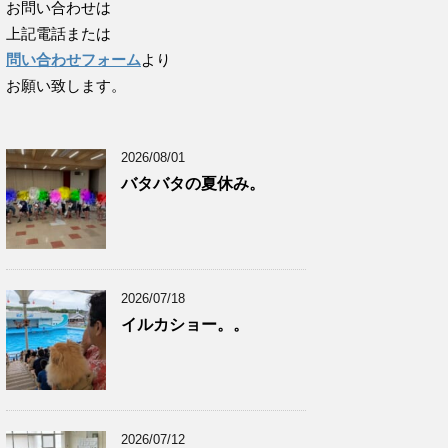
お問い合わせは
上記電話または
問い合わせフォーム
より
お願い致します。
2026/08/01
バタバタの夏休み。
2026/07/18
イルカショー。。
2026/07/12